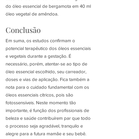
do óleo essencial de bergamota em 40 ml 
óleo vegetal de amêndoa.
Conclusão
Em suma, os estudos confirmam o 
potencial terapêutico dos óleos essenciais 
e vegetais durante a gestação. É 
necessário, porém, atentar-se ao tipo de 
óleo essencial escolhido, seu carreador, 
doses e vias de aplicação. Fica também a 
nota para o cuidado fundamental com os 
óleos essenciais cítricos, pois são 
fotossensíveis. Neste momento tão 
importante, é função dos profissionais de 
beleza e saúde contribuírem par que todo 
o processo seja agradável, tranquilo e 
alegre para a futura mamãe e seu bebê.