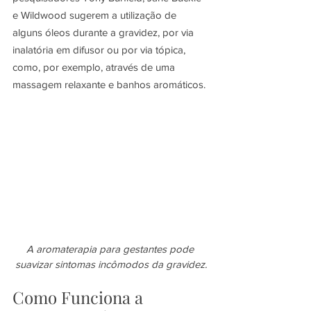
e Wildwood sugerem a utilização de 
alguns óleos durante a gravidez, por via 
inalatória em difusor ou por via tópica, 
como, por exemplo, através de uma 
massagem relaxante e banhos aromáticos.
A aromaterapia para gestantes pode 
suavizar sintomas incômodos da gravidez.
Como Funciona a 