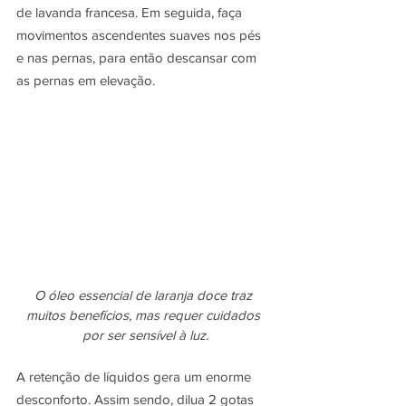
de lavanda francesa. Em seguida, faça 
movimentos ascendentes suaves nos pés 
e nas pernas, para então descansar com 
as pernas em elevação.
O óleo essencial de laranja doce traz 
muitos benefícios, mas requer cuidados 
por ser sensível à luz.
A retenção de líquidos gera um enorme 
desconforto. Assim sendo, dilua 2 gotas 