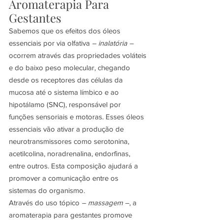
Aromaterapia Para 
Gestantes
Sabemos que os efeitos dos óleos 
essenciais por via olfativa 
– inalatória –
ocorrem através das propriedades voláteis 
e do baixo peso molecular, chegando 
desde os receptores das células da 
mucosa até o sistema límbico e ao 
hipotálamo (SNC), responsável por 
funções sensoriais e motoras. Esses óleos 
essenciais vão ativar a produção de 
neurotransmissores como serotonina, 
acetilcolina, noradrenalina, endorfinas, 
entre outros. Esta composição ajudará a 
promover a comunicação entre os 
sistemas do organismo.
Através do uso tópico 
– massagem –
, a 
aromaterapia para gestantes promove 