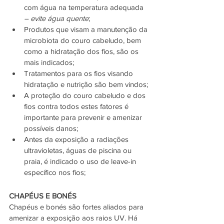
com água na temperatura adequada 
– evite água quente
;
Produtos que visam a manutenção da 
microbiota do couro cabeludo, bem 
como a hidratação dos fios, são os 
mais indicados;
Tratamentos para os fios visando 
hidratação e nutrição são bem vindos;
A proteção do couro cabeludo e dos 
fios contra todos estes fatores é 
importante para prevenir e amenizar 
possíveis danos;
Antes da exposição a radiações 
ultravioletas, águas de piscina ou 
praia, é indicado o uso de leave-in 
específico nos fios;
CHAPÉUS E BONÉS
Chapéus e bonés são fortes aliados para 
amenizar a exposição aos raios UV. Há 