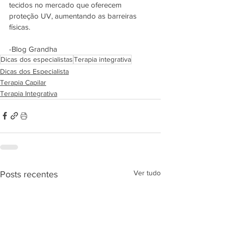
tecidos no mercado que oferecem 
proteção UV, aumentando as barreiras 
físicas.
-Blog Grandha
Dicas dos especialistas
Terapia integrativa
Dicas dos Especialista
Terapia Capilar
Terapia Integrativa
Ver tudo
Posts recentes