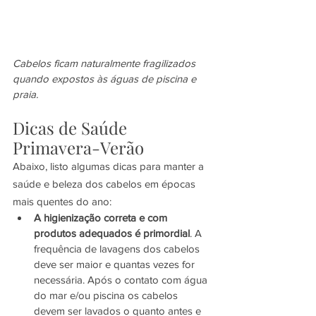
Cabelos ficam naturalmente fragilizados 
quando expostos às águas de piscina e 
praia.
Dicas de Saúde 
Primavera-Verão
Abaixo, listo algumas dicas para manter a 
saúde e beleza dos cabelos em épocas 
mais quentes do ano:
A higienização correta e com 
produtos adequados é primordial
. A 
frequência de lavagens dos cabelos 
deve ser maior e quantas vezes for 
necessária. Após o contato com água 
do mar e/ou piscina os cabelos 
devem ser lavados o quanto antes e 