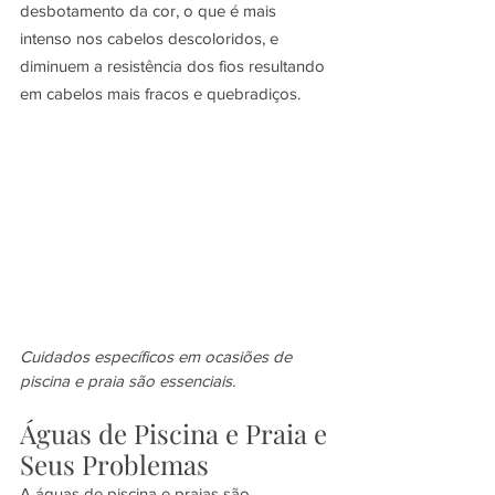
desbotamento da cor, o que é mais 
intenso nos cabelos descoloridos, e 
diminuem a resistência dos fios resultando 
em cabelos mais fracos e quebradiços.
Cuidados específicos em ocasiões de 
piscina e praia são essenciais.
Águas de Piscina e Praia e 
Seus Problemas
A águas de piscina e praias são 