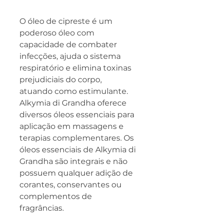
O óleo de cipreste é um
poderoso óleo com
capacidade de combater
infecções, ajuda o sistema
respiratório e elimina toxinas
prejudiciais do corpo,
atuando como estimulante.
Alkymia di Grandha oferece
diversos óleos essenciais para
aplicação em massagens e
terapias complementares. Os
óleos essenciais de Alkymia di
Grandha são integrais e não
possuem qualquer adição de
corantes, conservantes ou
complementos de
fragrâncias.