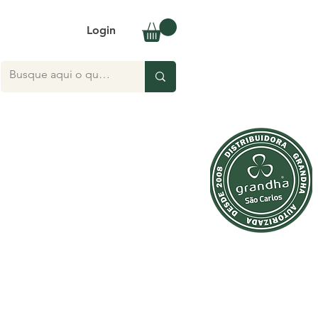
Login