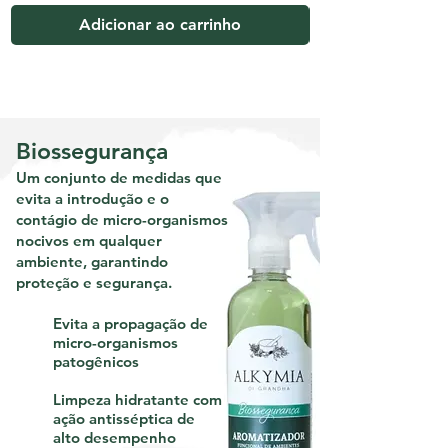
Adicionar ao carrinho
Biossegurança
Um conjunto de medidas que
evita a introdução e o
contágio de micro-organismos
nocivos em qualquer
ambiente, garantindo
proteção e segurança.
Evita a propagação de
micro-organismos
patogênicos
Limpeza hidratante com
ação antisséptica de
alto desempenho