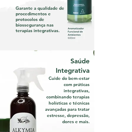
Garante a qualidade de
procedimentos e
protocolos de
biossegurança nas
terapias integrativas.
Saúde
Integrativa
Cuide do bem-estar
com práticas
integrativas,
combinando terapias
holísticas e técnicas
avançadas para tratar
estresse, depressão,
dores e mais.