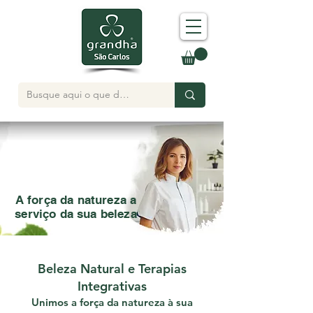
A força da natureza a
serviço da sua beleza
Beleza Natural e Terapias
Integrativas
Unimos a força da natureza à sua