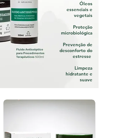
Óleos
essenciais e
vegetais
Proteção
microbiológica
Prevenção de
desconforto do
estresse
Limpeza
hidratante e
suave