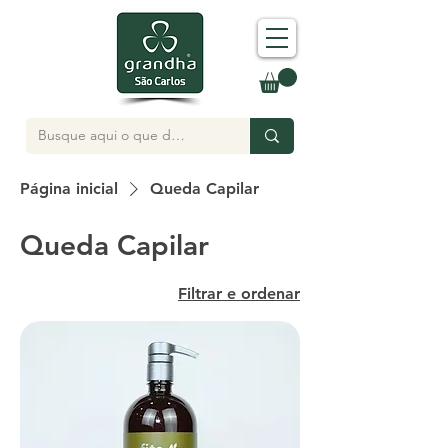
Página inicial
Queda Capilar
Queda Capilar
Filtrar e ordenar