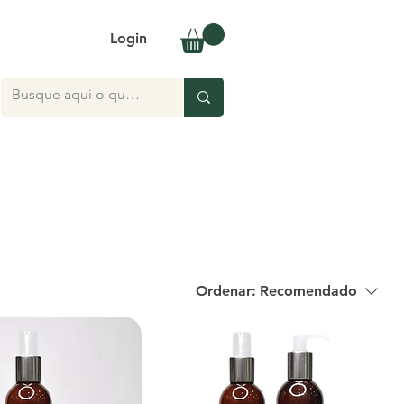
Login
Ordenar:
Recomendado