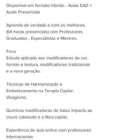
Disponível em formato híbrido - Aulas EAD + 
Aulas Presenciais

Aprenda de verdade e com os melhores. 
(64 horas presenciais) com Professores 
Graduados , Especialistas e Mestres.

Foco 

Estudo aplicado aos modificadores de cor, 
formas e textura, modificadores tradicionais 
e a nova geração.

Técnicas de Harmonização e 
Embelezamento na Terapia Capilar. 
Visagismo.

Químicas modificadoras de baixo impacto ao 
couro cabeludo e a fibra capilar.

Experiência de aula online com professores 
Internacionais
