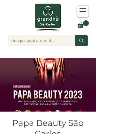
Papa Beauty São
Carlos