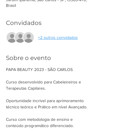
Brasil
Convidados
+2 outros convidados
Sobre o evento
PAPA BEAUTY 2023 - SÃO CARLOS

Curso desenvolvido para Cabeleireiros e 
Terapeutas Capilares.

Oportunidade incrível para aprimoramento 
técnico teórico e Prático em nível Avançado.

Curso com metodologia de ensino e 
conteúdo programático diferenciado.
