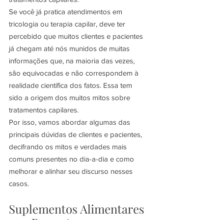
Se você já pratica atendimentos em 
tricologia ou terapia capilar, deve ter 
percebido que muitos clientes e pacientes 
já chegam até nós munidos de muitas 
informações que, na maioria das vezes, 
são equivocadas e não correspondem à 
realidade científica dos fatos. Essa tem 
sido a origem dos muitos mitos sobre 
tratamentos capilares.
Por isso, vamos abordar algumas das 
principais dúvidas de clientes e pacientes, 
decifrando os mitos e verdades mais 
comuns presentes no dia-a-dia e como 
melhorar e alinhar seu discurso nesses 
casos.
Suplementos Alimentares 