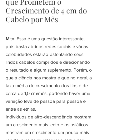
que Prometem o 
Crescimento de 4 cm do 
Cabelo por Mês
Mito
. Essa é uma questão interessante, 
pois basta abrir as redes sociais e várias 
celebridades estarão ostentando seus 
lindos cabelos compridos e direcionando 
o resultado a algum suplemento. Porém, o 
que a ciência nos mostra é que no geral, a 
taxa média de crescimento dos fios é de 
cerca de 1,0 cm/mês, podendo haver uma 
variação leve de pessoa para pessoa e 
entre as etnias.
Indivíduos de afro-descendência mostram 
um crescimento mais lento e os asiáticos 
mostram um crescimento um pouco mais 