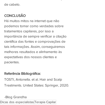
de cabelo.
CONCLUSÃO
Há muitos mitos na internet que não 
podemos tomar como verdades sobre 
tratamentos capilares, por isso a 
importância de sempre verificar a citação 
científica das fontes e comprovações de 
tais informações. Assim, conseguiremos 
melhores resultados e alinhamento às 
expectativas dos nossos clientes e 
pacientes.
Referência Bibliográfica:
TOSTI, Antonella. et al. Hair and Scalp 
Treatments. United States: Springer, 2020.
-Blog Grandha
Dicas dos especialistas
Terapia Capilar