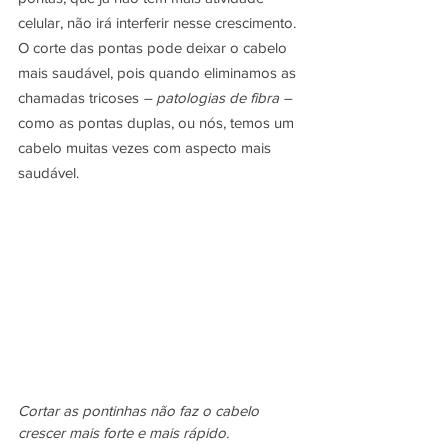
celular, não irá interferir nesse crescimento. 
O corte das pontas pode deixar o cabelo 
mais saudável, pois quando eliminamos as 
chamadas tricoses 
– patologias de fibra –
como as pontas duplas, ou nós, temos um 
cabelo muitas vezes com aspecto mais 
saudável.
Cortar as pontinhas não faz o cabelo 
crescer mais forte e mais rápido.