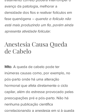
avanço da patologia, melhorar a 
densidade dos fios e reativar folículos em 
fase quenógena
– quando o folículo não 
está mais produzindo um fio, porém ainda 
apresenta atividade folicular
.
Anestesia Causa Queda 
de Cabelo
Mito
. A queda de cabelo pode ter 
inúmeras causas como, por exemplo, no 
pós-parto onde há uma alteração 
hormonal que afeta diretamente o ciclo 
capilar, além do estresse provocado pelas 
preocupações pré e pós-parto. Não há 
nenhuma publicação científica 
correlacionando a anestesia em si à queda 