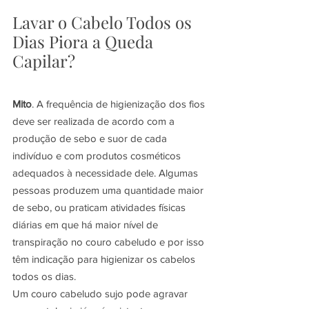
Lavar o Cabelo Todos os 
Dias Piora a Queda 
Capilar?
Mito
. A frequência de higienização dos fios 
deve ser realizada de acordo com a 
produção de sebo e suor de cada 
indivíduo e com produtos cosméticos 
adequados à necessidade dele. Algumas 
pessoas produzem uma quantidade maior 
de sebo, ou praticam atividades físicas 
diárias em que há maior nível de 
transpiração no couro cabeludo e por isso 
têm indicação para higienizar os cabelos 
todos os dias.
Um couro cabeludo sujo pode agravar 