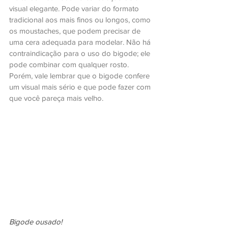
visual elegante. Pode variar do formato 
tradicional aos mais finos ou longos, como 
os moustaches, que podem precisar de 
uma cera adequada para modelar. Não há 
contraindicação para o uso do bigode; ele 
pode combinar com qualquer rosto. 
Porém, vale lembrar que o bigode confere 
um visual mais sério e que pode fazer com 
que você pareça mais velho.
Bigode ousado!