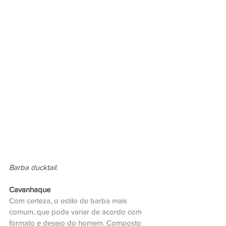
Barba ducktail.
Cavanhaque
Com certeza, o estilo de barba mais 
comum, que pode variar de acordo com 
formato e desejo do homem. Composto 