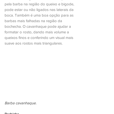
pela barba na região do queixo e bigode, 
pode estar ou não ligados nas laterais da 
boca. Também é uma boa opção para as 
barbas mais falhadas na região da 
bochecha. O cavanhaque pode ajudar a 
formatar o rosto, dando mais volume a 
queixos finos e conferindo um visual mais 
suave aos rostos mais triangulares.
Barba cavanhaque.