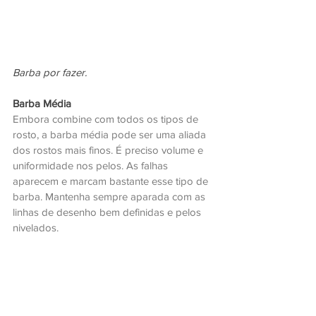
Barba por fazer.
Barba Média
Embora combine com todos os tipos de 
rosto, a barba média pode ser uma aliada 
dos rostos mais finos. É preciso volume e 
uniformidade nos pelos. As falhas 
aparecem e marcam bastante esse tipo de 
barba. Mantenha sempre aparada com as 
linhas de desenho bem definidas e pelos 
nivelados.