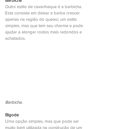
Barbicha
Outro estilo de cavanhaque é a barbicha. 
Esta consiste em deixar a barba crescer 
apenas na região do queixo; um estilo 
simples, mas que tem seu charme e pode 
ajudar a alongar rostos mais redondos e 
achatados.
Barbicha.
Bigode
Uma opção simples, mas que pode ser 
muito bem utilizada na construção de um 