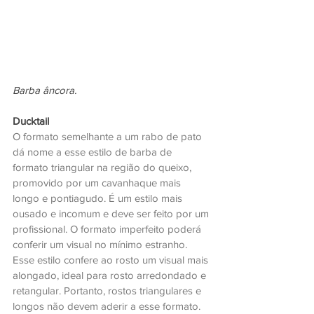
Barba âncora.
Ducktail
O formato semelhante a um rabo de pato 
dá nome a esse estilo de barba de 
formato triangular na região do queixo, 
promovido por um cavanhaque mais 
longo e pontiagudo. É um estilo mais 
ousado e incomum e deve ser feito por um 
profissional. O formato imperfeito poderá 
conferir um visual no mínimo estranho. 
Esse estilo confere ao rosto um visual mais 
alongado, ideal para rosto arredondado e 
retangular. Portanto, rostos triangulares e 
longos não devem aderir a esse formato.