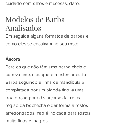
cuidado com olhos e mucosas, claro.
Modelos de Barba 
Analisados
Em seguida alguns formatos de barbas e 
como eles se encaixam no seu rosto:
Âncora
Para os que não têm uma barba cheia e 
com volume, mas querem ostentar estilo. 
Barba seguindo a linha da mandíbula e 
completada por um bigode fino, é uma 
boa opção para disfarçar as falhas na 
região da bochecha e dar forma a rostos 
arredondados, não é indicada para rostos 
muito finos e magros.