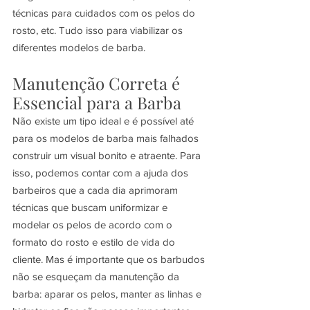
técnicas para cuidados com os pelos do 
rosto, etc. Tudo isso para viabilizar os 
diferentes modelos de barba.
Manutenção Correta é 
Essencial para a Barba
Não existe um tipo ideal e é possível até 
para os modelos de barba mais falhados 
construir um visual bonito e atraente. Para 
isso, podemos contar com a ajuda dos 
barbeiros que a cada dia aprimoram 
técnicas que buscam uniformizar e 
modelar os pelos de acordo com o 
formato do rosto e estilo de vida do 
cliente. Mas é importante que os barbudos 
não se esqueçam da manutenção da 
barba: aparar os pelos, manter as linhas e 