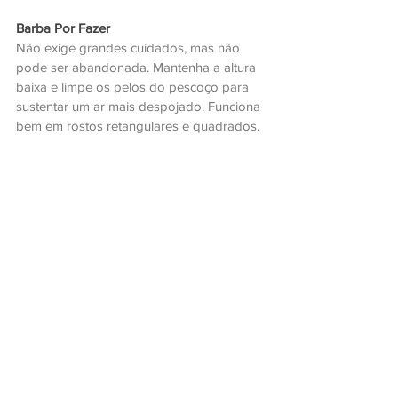
Barba Por Fazer
Não exige grandes cuidados, mas não 
pode ser abandonada. Mantenha a altura 
baixa e limpe os pelos do pescoço para 
sustentar um ar mais despojado. Funciona 
bem em rostos retangulares e quadrados.