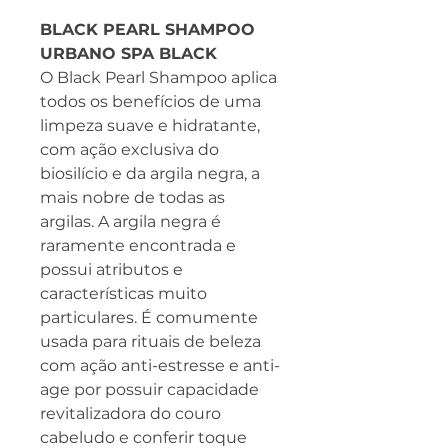
BLACK PEARL SHAMPOO
URBANO SPA BLACK
O Black Pearl Shampoo aplica
todos os benefícios de uma
limpeza suave e hidratante,
com ação exclusiva do
biosilício e da argila negra, a
mais nobre de todas as
argilas. A argila negra é
raramente encontrada e
possui atributos e
características muito
particulares. É comumente
usada para rituais de beleza
com ação anti-estresse e anti-
age por possuir capacidade
revitalizadora do couro
cabeludo e conferir toque