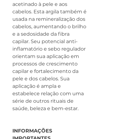
acetinado à pele e aos
cabelos. Esta argila também é
usada na remineralização dos
cabelos, aumentando o brilho
e a sedosidade da fibra
capilar. Seu potencial anti-
inflamatório e sebo regulador
orientam sua aplicação em
processos de crescimento
capilar e fortalecimento da
pele e dos cabelos. Sua
aplicação é ampla e
estabelece relação com uma
série de outros rituais de
saúde, beleza e bem-estar.
INFORMAÇÕES
IMPORTANTES