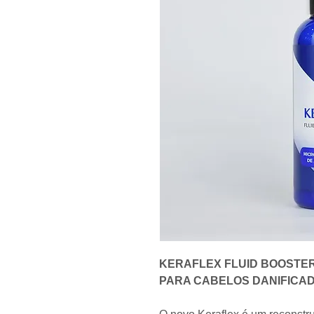
KERAFLEX FLUID BOOSTE
PARA CABELOS DANIFICA