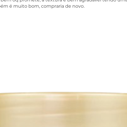
bém é muito bom, compraria de novo.